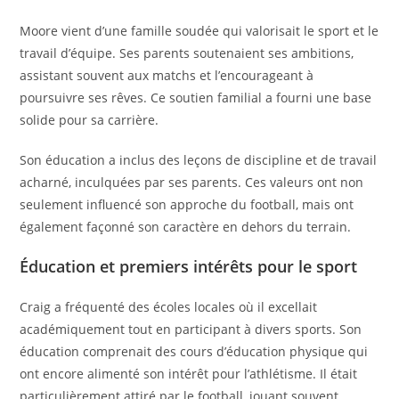
Moore vient d’une famille soudée qui valorisait le sport et le
travail d’équipe. Ses parents soutenaient ses ambitions,
assistant souvent aux matchs et l’encourageant à
poursuivre ses rêves. Ce soutien familial a fourni une base
solide pour sa carrière.
Son éducation a inclus des leçons de discipline et de travail
acharné, inculquées par ses parents. Ces valeurs ont non
seulement influencé son approche du football, mais ont
également façonné son caractère en dehors du terrain.
Éducation et premiers intérêts pour le sport
Craig a fréquenté des écoles locales où il excellait
académiquement tout en participant à divers sports. Son
éducation comprenait des cours d’éducation physique qui
ont encore alimenté son intérêt pour l’athlétisme. Il était
particulièrement attiré par le football, jouant souvent