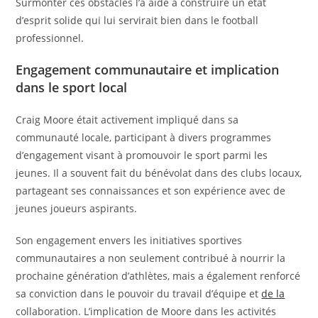
Surmonter ces obstacles l’a aidé à construire un état
d’esprit solide qui lui servirait bien dans le football
professionnel.
Engagement communautaire et implication
dans le sport local
Craig Moore était activement impliqué dans sa
communauté locale, participant à divers programmes
d’engagement visant à promouvoir le sport parmi les
jeunes. Il a souvent fait du bénévolat dans des clubs locaux,
partageant ses connaissances et son expérience avec de
jeunes joueurs aspirants.
Son engagement envers les initiatives sportives
communautaires a non seulement contribué à nourrir la
prochaine génération d’athlètes, mais a également renforcé
sa conviction dans le pouvoir du travail d’équipe et
de la
collaboration. L’implication de Moore dans les activités