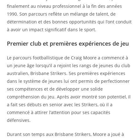
finalement au niveau professionnel à la fin des années
1990. Son parcours reflète un mélange de talent, de
détermination et des bonnes opportunités qui l’ont conduit
à avoir un impact significatif dans le sport.
Premier club et premières expériences de jeu
Le parcours footballistique de Craig Moore a commencé à
un jeune âge lorsqu’il a rejoint les rangs de jeunes du club
australien, Brisbane Strikers. Ses premières expériences
dans le système de jeunes lui ont permis de perfectionner
ses compétences et de développer une solide
compréhension du jeu. Après avoir montré son potentiel, il
a fait ses débuts en senior avec les Strikers, où il a
commencé à attirer l’attention pour ses capacités
défensives.
Durant son temps aux Brisbane Strikers, Moore a joué à