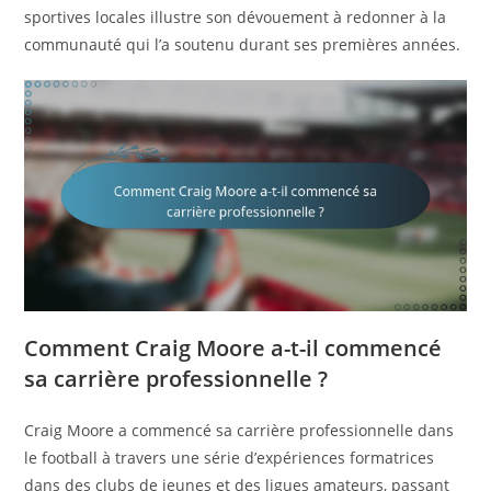
sportives locales illustre son dévouement à redonner à la
communauté qui l’a soutenu durant ses premières années.
Comment Craig Moore a-t-il commencé
sa carrière professionnelle ?
Craig Moore a commencé sa carrière professionnelle dans
le football à travers une série d’expériences formatrices
dans des clubs de jeunes et des ligues amateurs, passant