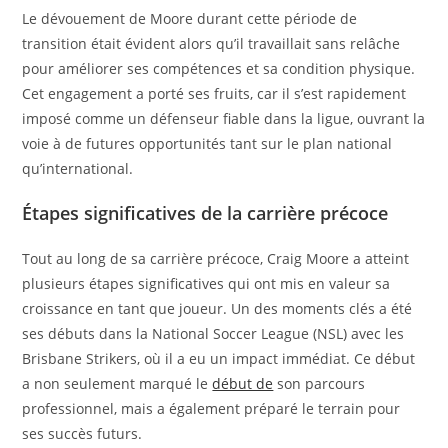
Le dévouement de Moore durant cette période de
transition était évident alors qu’il travaillait sans relâche
pour améliorer ses compétences et sa condition physique.
Cet engagement a porté ses fruits, car il s’est rapidement
imposé comme un défenseur fiable dans la ligue, ouvrant la
voie à de futures opportunités tant sur le plan national
qu’international.
Étapes significatives de la carrière précoce
Tout au long de sa carrière précoce, Craig Moore a atteint
plusieurs étapes significatives qui ont mis en valeur sa
croissance en tant que joueur. Un des moments clés a été
ses débuts dans la National Soccer League (NSL) avec les
Brisbane Strikers, où il a eu un impact immédiat. Ce début
a non seulement marqué le
début de
son parcours
professionnel, mais a également préparé le terrain pour
ses succès futurs.