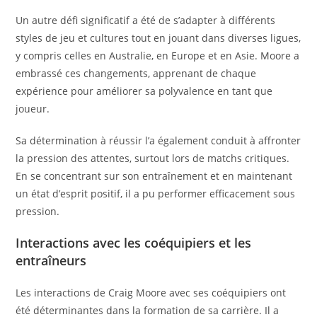
Un autre défi significatif a été de s’adapter à différents
styles de jeu et cultures tout en jouant dans diverses ligues,
y compris celles en Australie, en Europe et en Asie. Moore a
embrassé ces changements, apprenant de chaque
expérience pour améliorer sa polyvalence en tant que
joueur.
Sa détermination à réussir l’a également conduit à affronter
la pression des attentes, surtout lors de matchs critiques.
En se concentrant sur son entraînement et en maintenant
un état d’esprit positif, il a pu performer efficacement sous
pression.
Interactions avec les coéquipiers et les
entraîneurs
Les interactions de Craig Moore avec ses coéquipiers ont
été déterminantes dans la formation de sa carrière. Il a