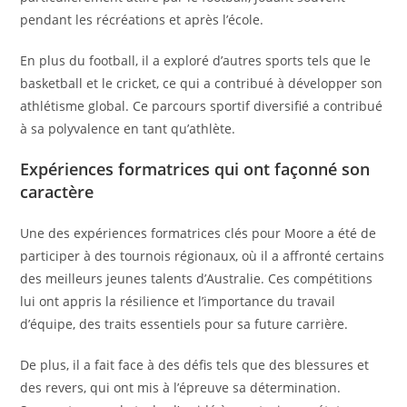
pendant les récréations et après l’école.
En plus du football, il a exploré d’autres sports tels que le
basketball et le cricket, ce qui a contribué à développer son
athlétisme global. Ce parcours sportif diversifié a contribué
à sa polyvalence en tant qu’athlète.
Expériences formatrices qui ont façonné son
caractère
Une des expériences formatrices clés pour Moore a été de
participer à des tournois régionaux, où il a affronté certains
des meilleurs jeunes talents d’Australie. Ces compétitions
lui ont appris la résilience et l’importance du travail
d’équipe, des traits essentiels pour sa future carrière.
De plus, il a fait face à des défis tels que des blessures et
des revers, qui ont mis à l’épreuve sa détermination.