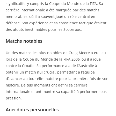
significatifs, y compris la Coupe du Monde de la FIFA. Sa
carrière internationale a été marquée par des matchs
mémorables, où il a souvent joué un rôle central en
défense. Son expérience et sa conscience tactique étaient
des atouts inestimables pour les Socceroos.
Matchs notables
Un des matchs les plus notables de Craig Moore a eu lieu
lors de la Coupe du Monde de la FIFA 2006, où il a joué
contre la Croatie. Sa performance a aidé l’Australie à
obtenir un match nul crucial, permettant à l’équipe
d’avancer au tour éliminatoire pour la première fois de son
histoire. De tels moments ont défini sa carrière
internationale et ont montré sa capacité à performer sous
pression.
Anecdotes personnelles