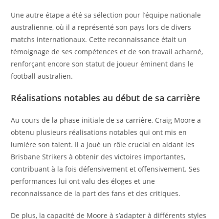
Une autre étape a été sa sélection pour l’équipe nationale
australienne, où il a représenté son pays lors de divers
matchs internationaux. Cette reconnaissance était un
témoignage de ses compétences et de son travail acharné,
renforçant encore son statut de joueur éminent dans le
football australien.
Réalisations notables au début de sa carrière
Au cours de la phase initiale de sa carrière, Craig Moore a
obtenu plusieurs réalisations notables qui ont mis en
lumière son talent. Il a joué un rôle crucial en aidant les
Brisbane Strikers à obtenir des victoires importantes,
contribuant à la fois défensivement et offensivement. Ses
performances lui ont valu des éloges et une
reconnaissance de la part des fans et des critiques.
De plus, la capacité de Moore à s’adapter à différents styles