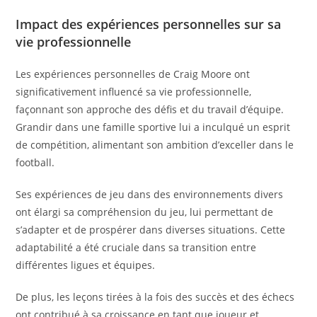
Impact des expériences personnelles sur sa
vie professionnelle
Les expériences personnelles de Craig Moore ont
significativement influencé sa vie professionnelle,
façonnant son approche des défis et du travail d’équipe.
Grandir dans une famille sportive lui a inculqué un esprit
de compétition, alimentant son ambition d’exceller dans le
football.
Ses expériences de jeu dans des environnements divers
ont élargi sa compréhension du jeu, lui permettant de
s’adapter et de prospérer dans diverses situations. Cette
adaptabilité a été cruciale dans sa transition entre
différentes ligues et équipes.
De plus, les leçons tirées à la fois des succès et des échecs
ont contribué à sa croissance en tant que joueur et