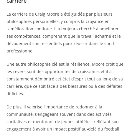
carrière
La carrière de Craig Moore a été guidée par plusieurs
philosophies personnelles, y compris la croyance en
l’amélioration continue. Il a toujours cherché à améliorer
ses compétences, comprenant que le travail acharné et le
dévouement sont essentiels pour réussir dans le sport
professionnel.
Une autre philosophie clé est la résilience. Moore croit que
les revers sont des opportunités de croissance, et il a
constamment démontré cet état d’esprit tout au long de sa
carrière, que ce soit face à des blessures ou à des défaites
difficiles.
De plus, il valorise l’importance de redonner à la
communauté, s’engageant souvent dans des activités
caritatives et mentorant de jeunes athlètes, reflétant son
engagement à avoir un impact positif au-delà du football.