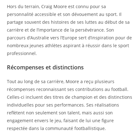
Hors du terrain, Craig Moore est connu pour sa
personnalité accessible et son dévouement au sport. Il
partage souvent des histoires de ses luttes au début de sa
carrière et de l’importance de la persévérance. Son
parcours d’Australie vers l’Europe sert d’inspiration pour de
nombreux jeunes athlètes aspirant à réussir dans le sport
professionnel.
Récompenses et distinctions
Tout au long de sa carrière, Moore a reçu plusieurs
récompenses reconnaissant ses contributions au football.
Celles-ci incluent des titres de champion et des distinctions
individuelles pour ses performances. Ses réalisations
reflètent non seulement son talent, mais aussi son
engagement envers le jeu, faisant de lui une figure
respectée dans la communauté footballistique.