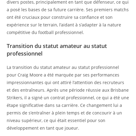
divers postes, principalement en tant que défenseur, ce qui
a posé les bases de sa future carrière. Ses premiers matchs
ont été cruciaux pour construire sa confiance et son
expérience sur le terrain, l’aidant à s’adapter à la nature
compétitive du football professionnel.
Transition du statut amateur au statut
professionnel
La transition du statut amateur au statut professionnel
pour Craig Moore a été marquée par ses performances
impressionnantes qui ont attiré l’attention des recruteurs
et des entraîneurs. Après une période réussie aux Brisbane
Strikers, il a signé un contrat professionnel, ce qui a été une
étape significative dans sa carrière. Ce changement lui a
permis de s’entraîner à plein temps et de concourir à un
niveau supérieur, ce qui était essentiel pour son
développement en tant que joueur.