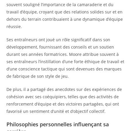
souvent souligné l’importance de la camaraderie et du
travail d’équipe, croyant que des relations solides sur et en
dehors du terrain contribuaient à une dynamique d’équipe
réussie.
Ses entraîneurs ont joué un rôle significatif dans son
développement, fournissant des conseils et un soutien
durant ses années formatrices. Moore attribue souvent à
ses entraîneurs l’instillation d’une forte éthique de travail et
d’une conscience tactique qui sont devenues des marques
de fabrique de son style de jeu.
De plus, il a partagé des anecdotes sur des expériences de
cohésion avec ses coéquipiers, telles que des activités de
renforcement d’équipe et des victoires partagées, qui ont
favorisé un sentiment d’unité et d’objectif collectif.
Philosophies personnelles influençant sa