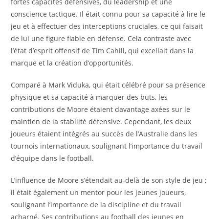
fortes capacités défensives, du leadership et une
conscience tactique. Il était connu pour sa capacité à lire le
jeu et à effectuer des interceptions cruciales, ce qui faisait
de lui une figure fiable en défense. Cela contraste avec
l’état d’esprit offensif de Tim Cahill, qui excellait dans la
marque et la création d’opportunités.
Comparé à Mark Viduka, qui était célébré pour sa présence
physique et sa capacité à marquer des buts, les
contributions de Moore étaient davantage axées sur le
maintien de la stabilité défensive. Cependant, les deux
joueurs étaient intégrés au succès de l’Australie dans les
tournois internationaux, soulignant l’importance du travail
d’équipe dans le football.
L’influence de Moore s’étendait au-delà de son style de jeu ;
il était également un mentor pour les jeunes joueurs,
soulignant l’importance de la discipline et du travail
acharné. Ses contributions au football des jeunes en