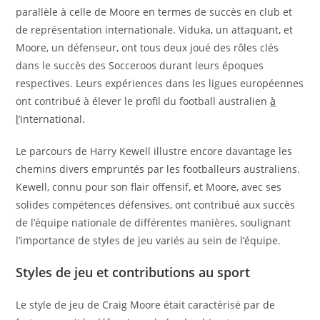
parallèle à celle de Moore en termes de succès en club et
de représentation internationale. Viduka, un attaquant, et
Moore, un défenseur, ont tous deux joué des rôles clés
dans le succès des Socceroos durant leurs époques
respectives. Leurs expériences dans les ligues européennes
ont contribué à élever le profil du football australien
à
l
’international.
Le parcours de Harry Kewell illustre encore davantage les
chemins divers empruntés par les footballeurs australiens.
Kewell, connu pour son flair offensif, et Moore, avec ses
solides compétences défensives, ont contribué aux succès
de l’équipe nationale de différentes manières, soulignant
l’importance de styles de jeu variés au sein de l’équipe.
Styles de jeu et contributions au sport
Le style de jeu de Craig Moore était caractérisé par de