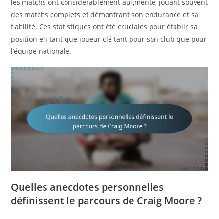
les matchs ont considérablement augmenté, jouant souvent
des matchs complets et démontrant son endurance et sa
fiabilité. Ces statistiques ont été cruciales pour établir sa
position en tant que joueur clé tant pour son club que pour
l’équipe nationale.
Quelles anecdotes personnelles
définissent le parcours de Craig Moore ?