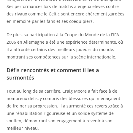
Ses performances lors de matchs à enjeux élevés contre
des rivaux comme le Celtic sont encore chèrement gardées
en mémoire par les fans et ses coéquipiers.
De plus, sa participation à la Coupe du Monde de la FIFA
2006 en Allemagne a été une expérience déterminante, où
il a affronté certains des meilleurs joueurs du monde,
montrant ses compétences sur la scène internationale.
Défis rencontrés et comment il les a
surmontés
Tout au long de sa carrière, Craig Moore a fait face à de
nombreux défis, y compris des blessures qui menaçaient
de freiner sa progression. Il a surmonté ces revers grâce à
une réhabilitation rigoureuse et un solide système de
soutien, démontrant son engagement à revenir à son
meilleur niveau.