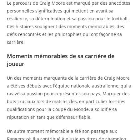
Le parcours de Craig Moore est marqué par des anecdotes
personnelles significatives qui mettent en avant sa
résilience, sa détermination et sa passion pour le football.
Ces histoires soulignent des moments mémorables, des
défis rencontrés et les philosophies qui ont façonné sa
carrière.
Moments mémorables de sa carrière de
joueur
Un des moments marquants de la carrière de Craig Moore
a été ses débuts avec l’équipe nationale australienne, qui a
ravivé sa passion pour représenter son pays. Marquer des
buts cruciaux lors de matchs clés, en particulier lors des
qualifications pour la Coupe du Monde, a solidifié sa
réputation en tant que défenseur fiable.
Un autre moment mémorable a été son passage aux
Rangers, où il a contribué à plusieurs titres de champion.