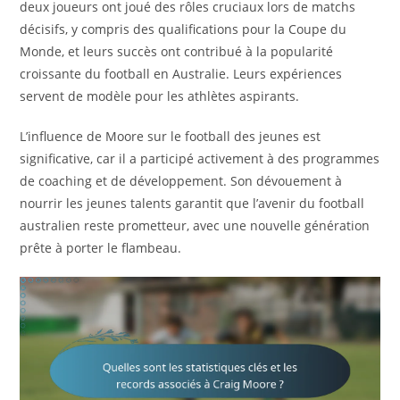
deux joueurs ont joué des rôles cruciaux lors de matchs
décisifs, y compris des qualifications pour la Coupe du
Monde, et leurs succès ont contribué à la popularité
croissante du football en Australie. Leurs expériences
servent de modèle pour les athlètes aspirants.
L’influence de Moore sur le football des jeunes est
significative, car il a participé activement à des programmes
de coaching et de développement. Son dévouement à
nourrir les jeunes talents garantit que l’avenir du football
australien reste prometteur, avec une nouvelle génération
prête à porter le flambeau.