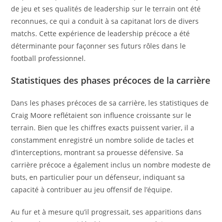
de jeu et ses qualités de leadership sur le terrain ont été
reconnues, ce qui a conduit à sa capitanat lors de divers
matchs. Cette expérience de leadership précoce a été
déterminante pour façonner ses futurs rôles dans le
football professionnel.
Statistiques des phases précoces de la carrière
Dans les phases précoces de sa carrière, les statistiques de
Craig Moore reflétaient son influence croissante sur le
terrain. Bien que les chiffres exacts puissent varier, il a
constamment enregistré un nombre solide de tacles et
d’interceptions, montrant sa prouesse défensive. Sa
carrière précoce a également inclus un nombre modeste de
buts, en particulier pour un défenseur, indiquant sa
capacité à contribuer au jeu offensif de l’équipe.
Au fur et à mesure qu’il progressait, ses apparitions dans