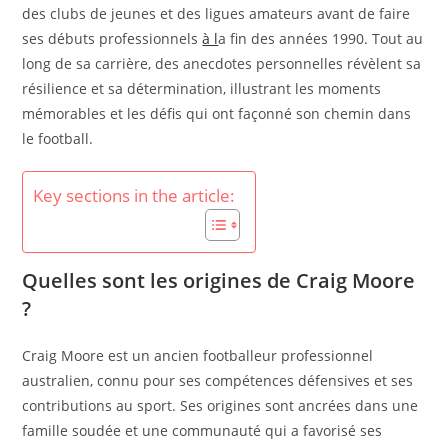
des clubs de jeunes et des ligues amateurs avant de faire
ses débuts professionnels
à l
a fin des années 1990. Tout au
long de sa carrière, des anecdotes personnelles révèlent sa
résilience et sa détermination, illustrant les moments
mémorables et les défis qui ont façonné son chemin dans
le football.
Key sections in the article:
Quelles sont les origines de Craig Moore
?
Craig Moore est un ancien footballeur professionnel
australien, connu pour ses compétences défensives et ses
contributions au sport. Ses origines sont ancrées dans une
famille soudée et une communauté qui a favorisé ses