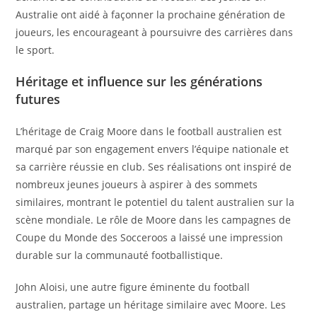
Australie ont aidé à façonner la prochaine génération de
joueurs, les encourageant à poursuivre des carrières dans
le sport.
Héritage et influence sur les générations
futures
L’héritage de Craig Moore dans le football australien est
marqué par son engagement envers l’équipe nationale et
sa carrière réussie en club. Ses réalisations ont inspiré de
nombreux jeunes joueurs à aspirer à des sommets
similaires, montrant le potentiel du talent australien sur la
scène mondiale. Le rôle de Moore dans les campagnes de
Coupe du Monde des Socceroos a laissé une impression
durable sur la communauté footballistique.
John Aloisi, une autre figure éminente du football
australien, partage un héritage similaire avec Moore. Les