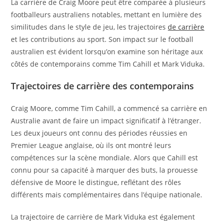
La carrière de Craig Moore peut être comparée à plusieurs
footballeurs australiens notables, mettant en lumière des
similitudes dans le style de jeu, les trajectoires
de carrière
et les contributions au sport. Son impact sur le football
australien est évident lorsqu’on examine son héritage aux
côtés de contemporains comme Tim Cahill et Mark Viduka.
Trajectoires de carrière des contemporains
Craig Moore, comme Tim Cahill, a commencé sa carrière en
Australie avant de faire un impact significatif à l’étranger.
Les deux joueurs ont connu des périodes réussies en
Premier League anglaise, où ils ont montré leurs
compétences sur la scène mondiale. Alors que Cahill est
connu pour sa capacité à marquer des buts, la prouesse
défensive de Moore le distingue, reflétant des rôles
différents mais complémentaires dans l’équipe nationale.
La trajectoire de carrière de Mark Viduka est également