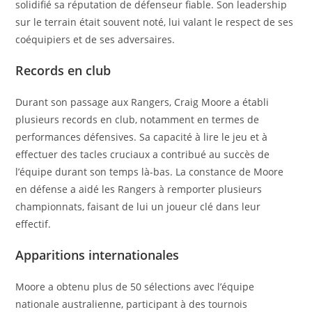
solidifié sa réputation de défenseur fiable. Son leadership
sur le terrain était souvent noté, lui valant le respect de ses
coéquipiers et de ses adversaires.
Records en club
Durant son passage aux Rangers, Craig Moore a établi
plusieurs records en club, notamment en termes de
performances défensives. Sa capacité à lire le jeu et à
effectuer des tacles cruciaux a contribué au succès de
l’équipe durant son temps là-bas. La constance de Moore
en défense a aidé les Rangers à remporter plusieurs
championnats, faisant de lui un joueur clé dans leur
effectif.
Apparitions internationales
Moore a obtenu plus de 50 sélections avec l’équipe
nationale australienne, participant à des tournois