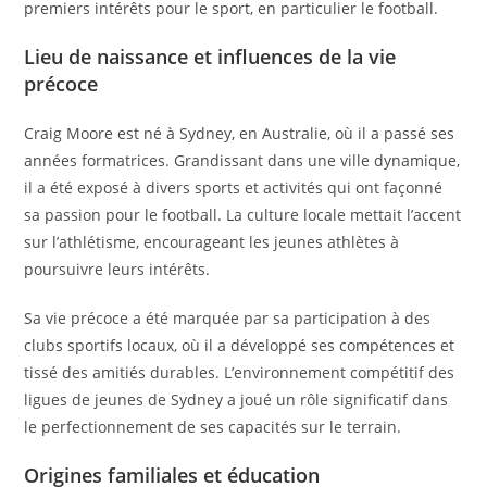
premiers intérêts pour le sport, en particulier le football.
Lieu de naissance et influences de la vie
précoce
Craig Moore est né à Sydney, en Australie, où il a passé ses
années formatrices. Grandissant dans une ville dynamique,
il a été exposé à divers sports et activités qui ont façonné
sa passion pour le football. La culture locale mettait l’accent
sur l’athlétisme, encourageant les jeunes athlètes à
poursuivre leurs intérêts.
Sa vie précoce a été marquée par sa participation à des
clubs sportifs locaux, où il a développé ses compétences et
tissé des amitiés durables. L’environnement compétitif des
ligues de jeunes de Sydney a joué un rôle significatif dans
le perfectionnement de ses capacités sur le terrain.
Origines familiales et éducation