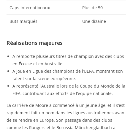
Caps internationaux
Plus de 50
Buts marqués
Une dizaine
Réalisations majeures
A remporté plusieurs titres de champion avec des clubs
en Écosse et en Australie.
A joué en Ligue des champions de l’UEFA, montrant son
talent sur la scène européenne.
A représenté l’Australie lors de la Coupe du Monde de la
FIFA, contribuant aux efforts de l’équipe nationale.
La carrière de Moore a commencé à un jeune âge, et il s’est
rapidement fait un nom dans les ligues australiennes avant
de se rendre en Europe. Son passage dans des clubs
comme les Rangers et le Borussia Mönchengladbach a