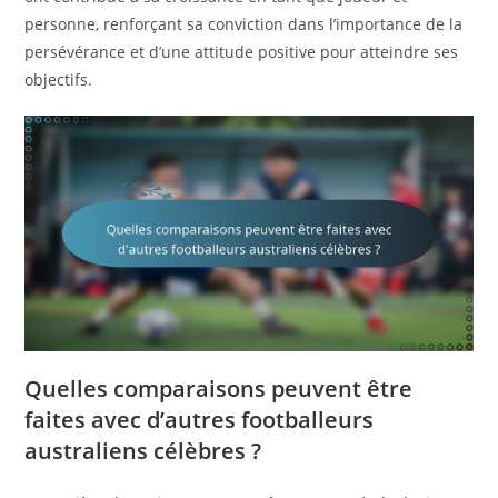
personne, renforçant sa conviction dans l’importance de la
persévérance et d’une attitude positive pour atteindre ses
objectifs.
Quelles comparaisons peuvent être
faites avec d’autres footballeurs
australiens célèbres ?