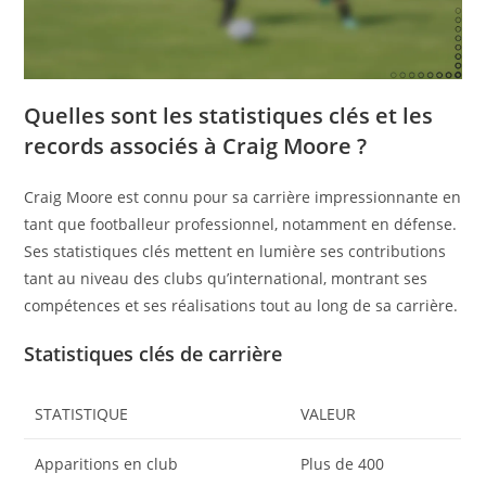
Quelles sont les statistiques clés et les
records associés à Craig Moore ?
Craig Moore est connu pour sa carrière impressionnante en
tant que footballeur professionnel, notamment en défense.
Ses statistiques clés mettent en lumière ses contributions
tant au niveau des clubs qu’international, montrant ses
compétences et ses réalisations tout au long de sa carrière.
Statistiques clés de carrière
STATISTIQUE
VALEUR
Apparitions en club
Plus de 400