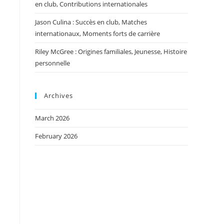
en club, Contributions internationales
Jason Culina : Succès en club, Matches
internationaux, Moments forts de carrière
Riley McGree : Origines familiales, Jeunesse, Histoire
personnelle
Archives
March 2026
February 2026