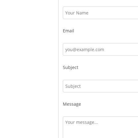
Email
Subject
Message