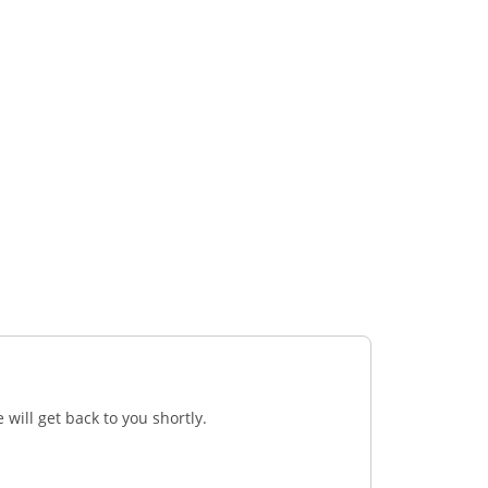
 will get back to you shortly.