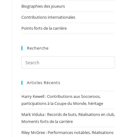
Biographies des joueurs
Contributions internationales
Points forts de la carrière
Recherche
Articles Récents
Harry Kewell : Contributions aux Socceroos,
participations à la Coupe du Monde, héritage
Mark Viduka : Records de buts, Réalisations en club,
Moments forts de la carrière
Riley McGree : Performances notables, Réalisations